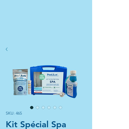
SKU: 465
Kit Spécial Spa