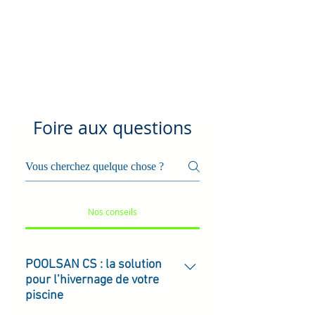
Foire aux questions
Nos conseils
POOLSAN CS : la solution
pour l’hivernage de votre
piscine